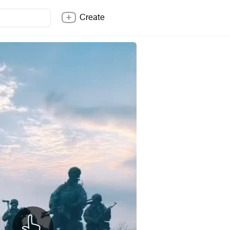
Create