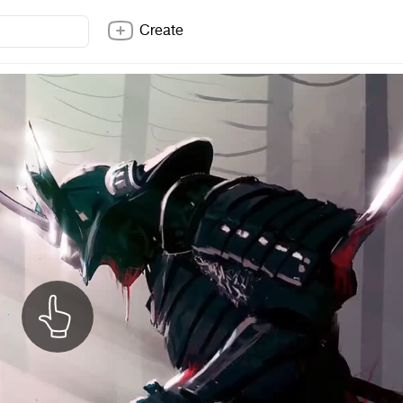
Create