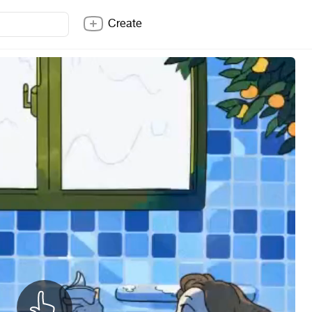
Create