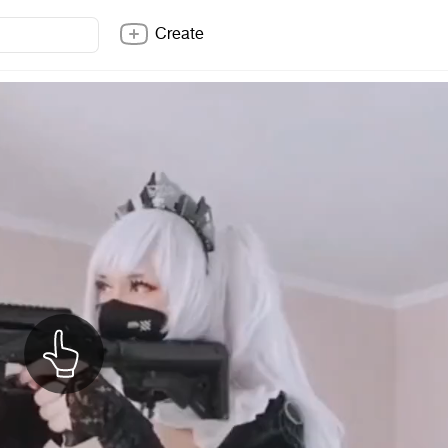
Create