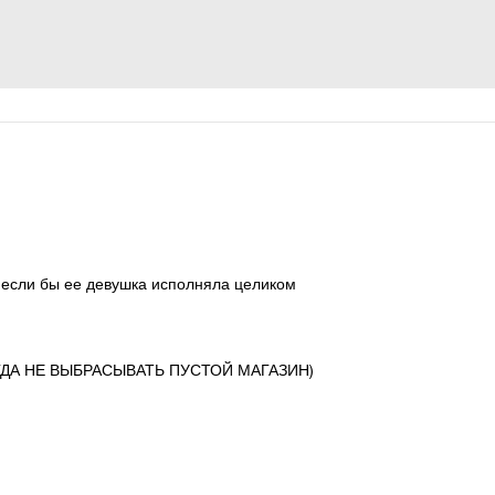
т если бы ее девушка исполняла целиком
ИКОГДА НЕ ВЫБРАСЫВАТЬ ПУСТОЙ МАГАЗИН)