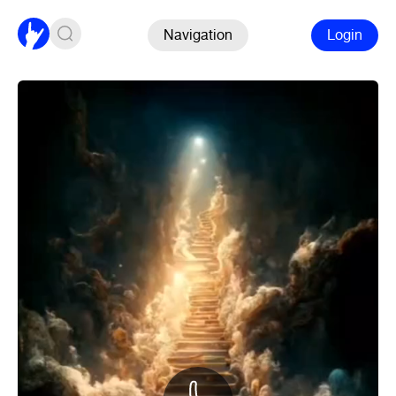
Navigation
Login