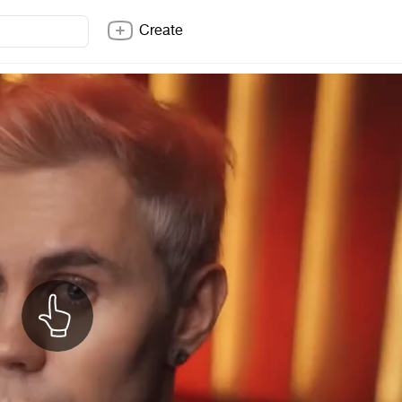
Create