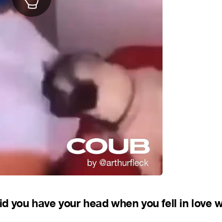
d you have your head when you fell in love w