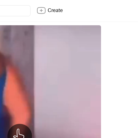
Create