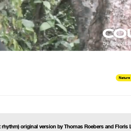
Nature 