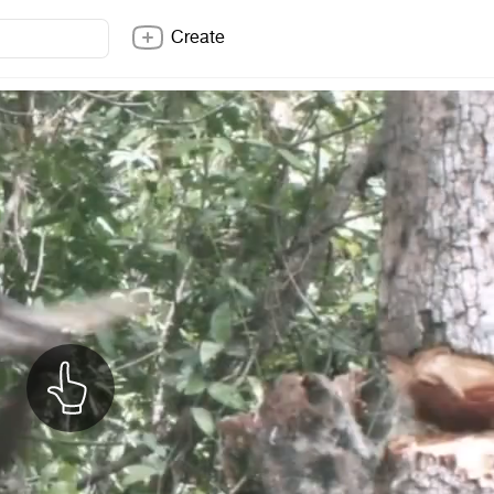
Create