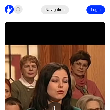
Navigation
Login