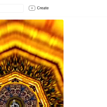
Create