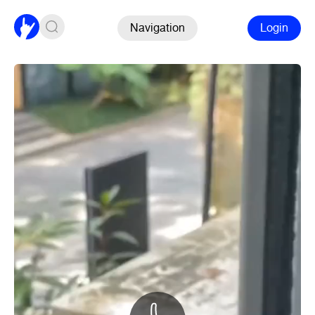
Navigation
Login