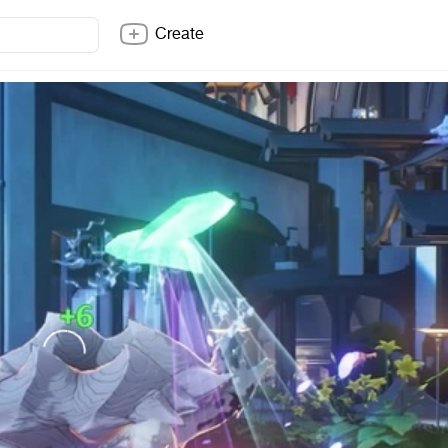
Create