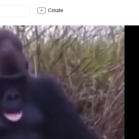
Create