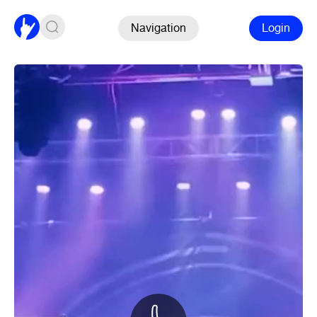
Navigation
Login