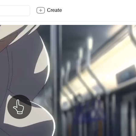
Create