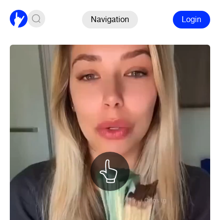
Navigation
Login