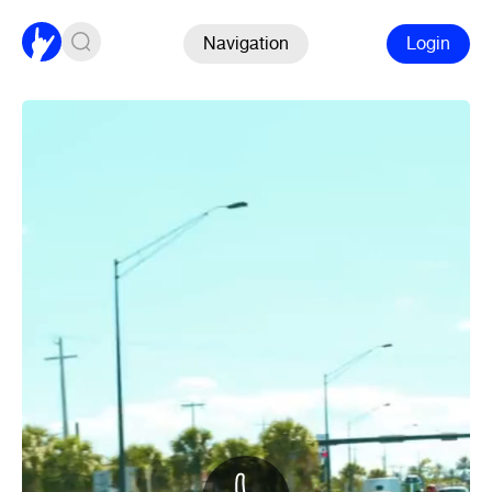
Navigation
Login