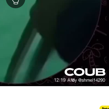
Natur