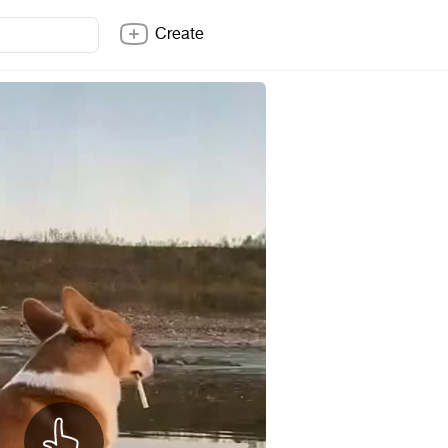
Create