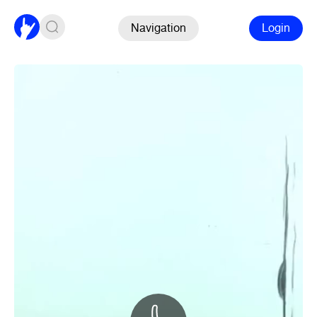
Navigation
Login