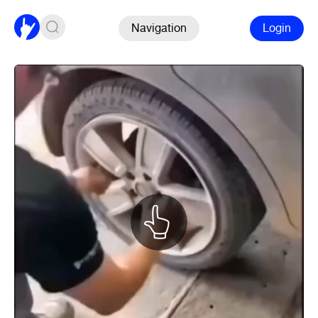
Navigation
Login