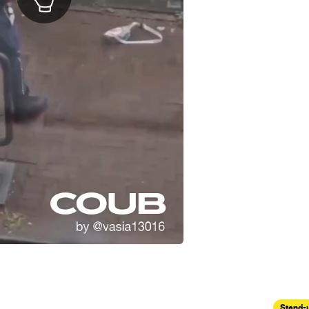
Stand-