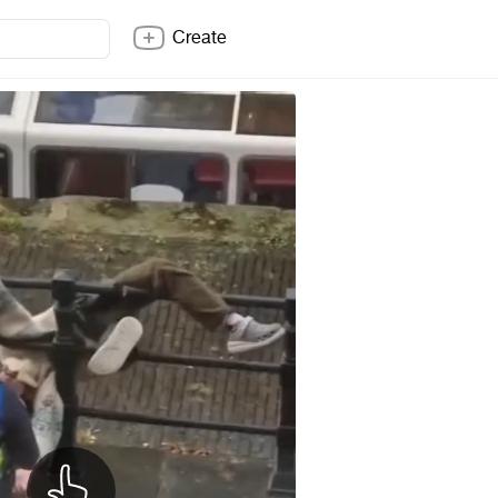
Create