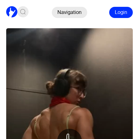
Navigation
Login