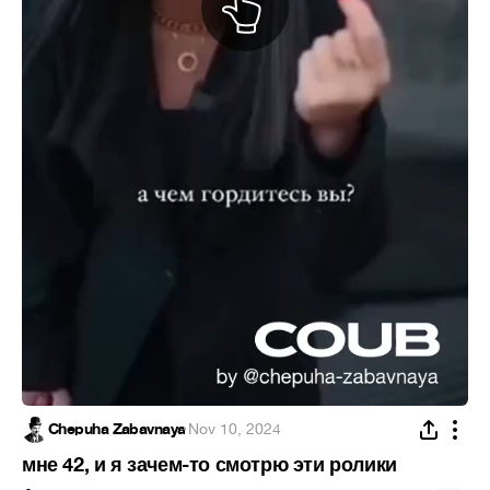
Chepuha Zabavnaya
·
Nov 10, 2024
мне 42, и я зачем-то смотрю эти ролики