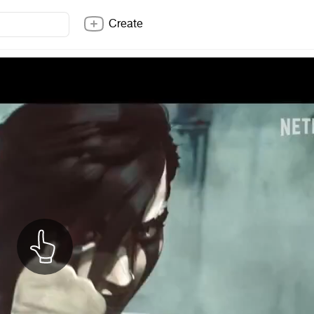
Create