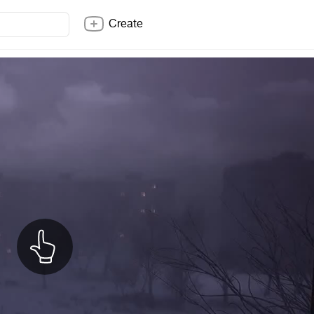
Create