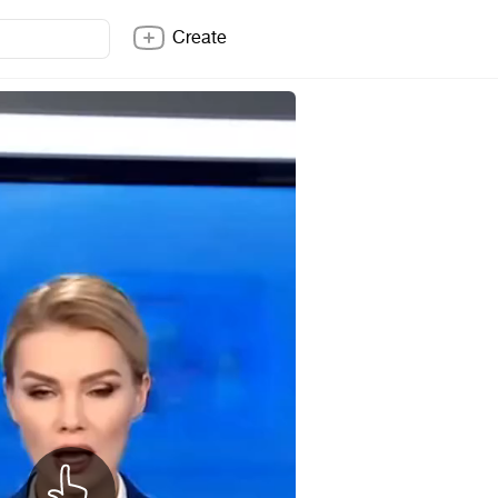
Create