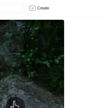
Create