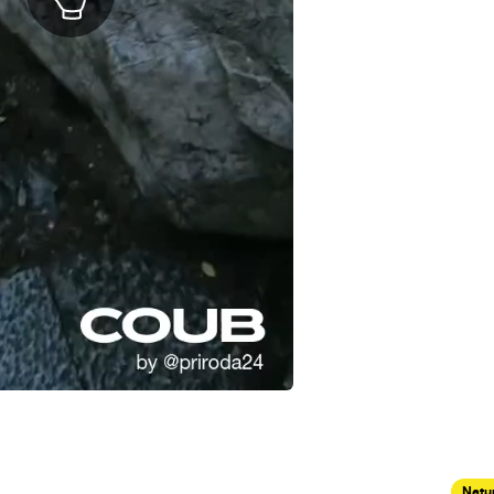
Natur