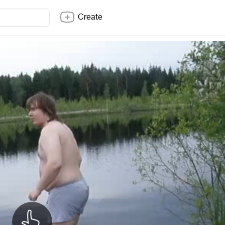
Create