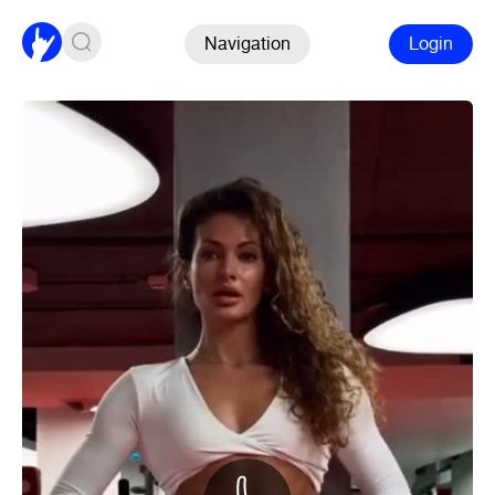
Navigation
Login