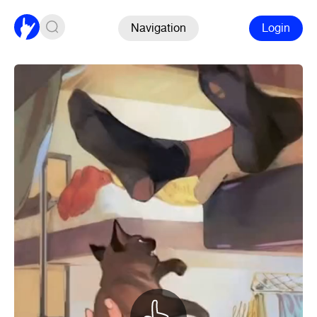
Navigation
Login