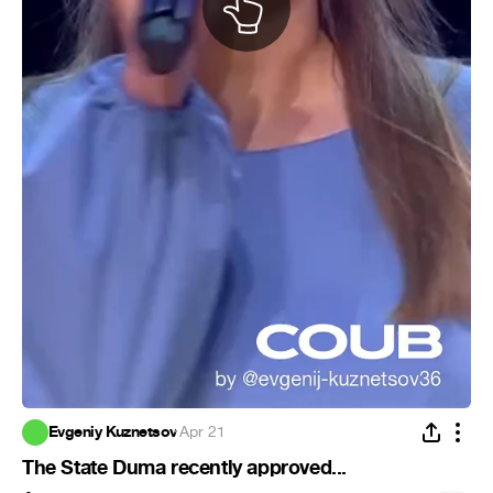
Evgeniy Kuznetsov
·
Apr 21
The State Duma recently approved...