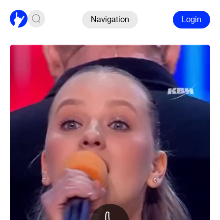
Navigation
Login