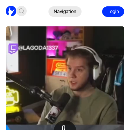
Navigation
Login