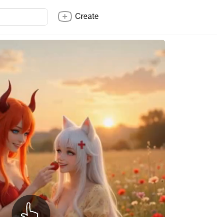
Create