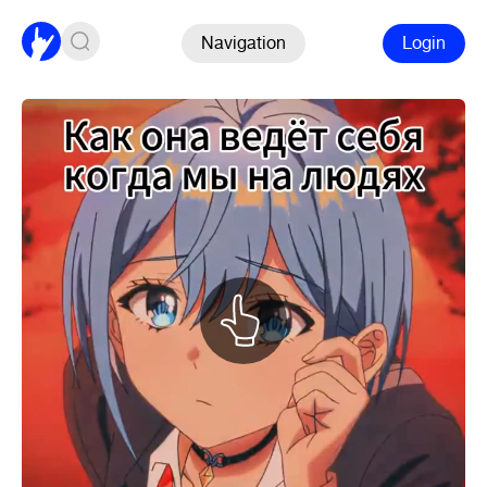
Navigation
Login