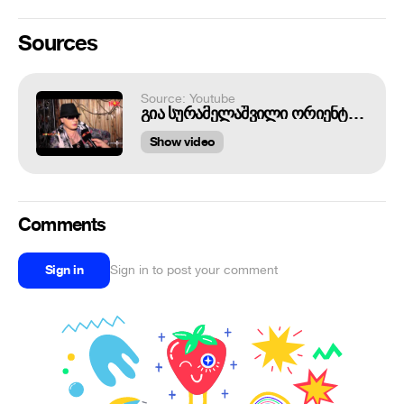
Sources
Source: Youtube
გია სურამელაშვილი ორიენტაციას და
Show video
Comments
Sign in
Sign in to post your comment