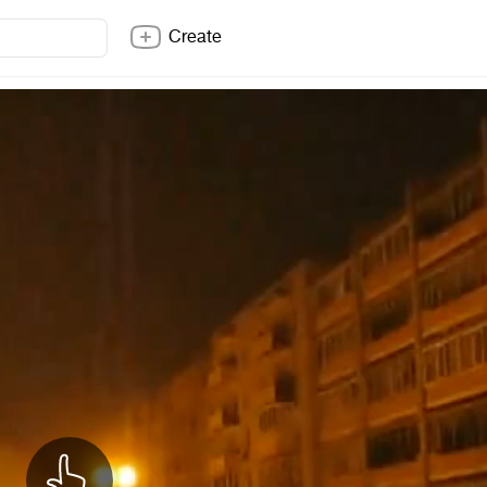
Create