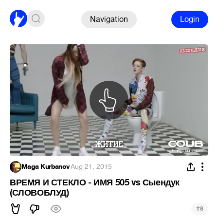
Navigation
Login
Maga Kurbanov
·
Aug 21, 2015
ВРЕМЯ И СТЕКЛО - ИМЯ 505 vs Сыендук
(СЛОВОБЛУД)
#
8