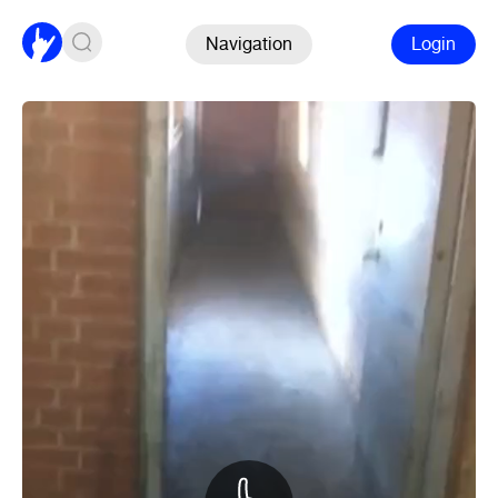
Navigation
Login