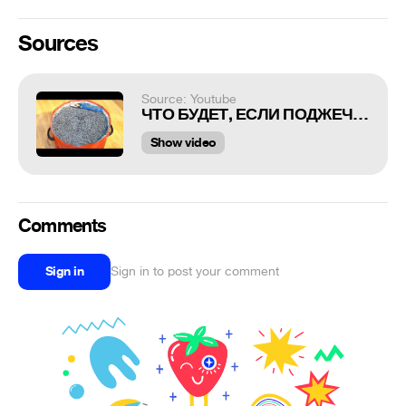
Sources
Source: Youtube
ЧТО БУДЕТ, ЕСЛИ ПОДЖЕЧЬ 10 000 БЕНГАЛЬСКИХ ОГНЕЙ!
Show video
Comments
Sign in
Sign in to post your comment