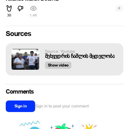
#
30
1.4K
Sources
Source: Youtube
შეხვედრის ჩაშლის მცდელობა
Show video
Comments
Sign in
Sign in to post your comment