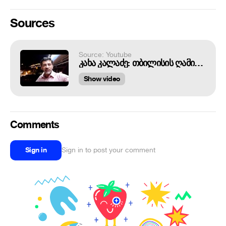
Sources
Source: Youtube
კახა კალაძე: თბილისის ღამის ცხოვრება უნდა განვითარდეს!
Show video
Comments
Sign in
Sign in to post your comment