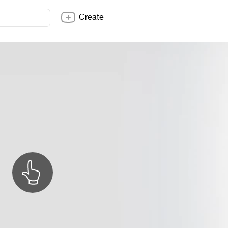
Create