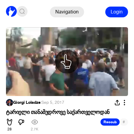
Navigation
Login
Giorgi Loladze
·
Sep 5, 2017
ტარიელი თანამედროვე საქართველოდან
#
Recoub
28
2.7K