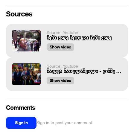
Sources
Source: Youtube
ჩემი ყლე ჩეიდევი ჩემი ყლე
Show video
Source: Youtube
შალვა ნათელაშვილი - ​ვინმე დაგჩაგრავს? - გუგავა მოვა! ავად გახდები? - გუგავა მოვა!
Show video
Comments
Sign in
Sign in to post your comment