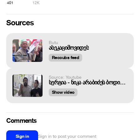
401
12K
Sources
Butu
ასეკაციმოვიდეს
Recoubs feed
Source: Youtube
სერგია - ნიკა არაბიძეს ბოდიშს უხდის
Show video
Comments
Sign in
Sign in to post your comment