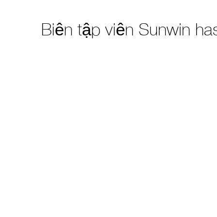
Biên tập viên Sunwin ha