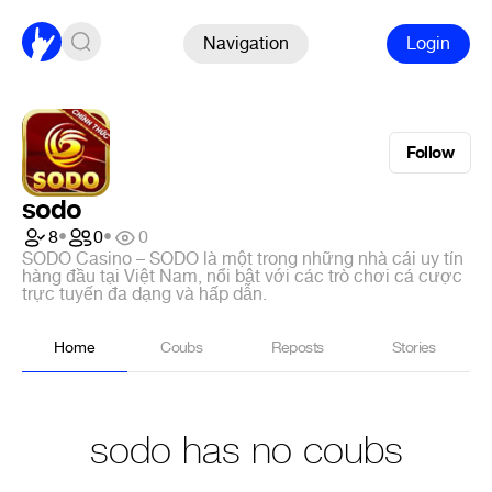
Navigation
Login
Follow
sodo
8
•
0
•
0
SODO Casino – SODO là một trong những nhà cái uy tín
hàng đầu tại Việt Nam, nổi bật với các trò chơi cá cược
trực tuyến đa dạng và hấp dẫn.
Home
Coubs
Reposts
Stories
sodo has no coubs