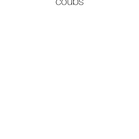
coubs