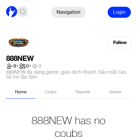
Navigation
Login
Follow
888NEW
8
•
0
•
0
888NEW đa dạng game, giao dịch nhanh, bảo mật cao,
hỗ trợ tận tâm
Home
Coubs
Reposts
Stories
888NEW has no
coubs